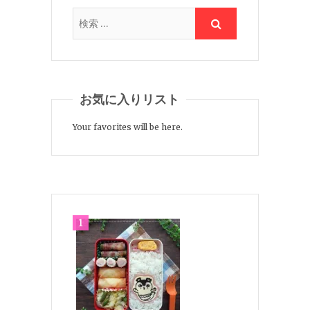
お気に入りリスト
Your favorites will be here.