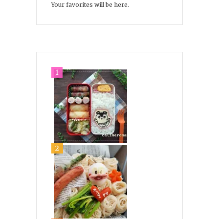
Your favorites will be here.