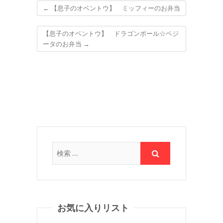
←
【息子のオベントウ】 ミッフィーのお弁当
【息子のオベントウ】 ドラゴンボール☆ベジ
ータのお弁当
→
お気に入りリスト