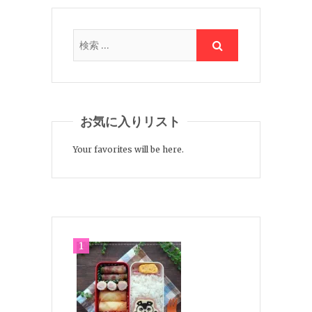
お気に入りリスト
Your favorites will be here.