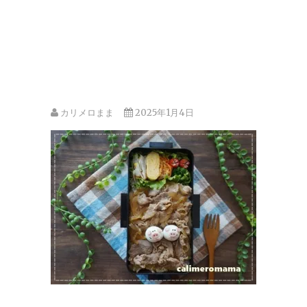
カリメロまま
2025年1月4日