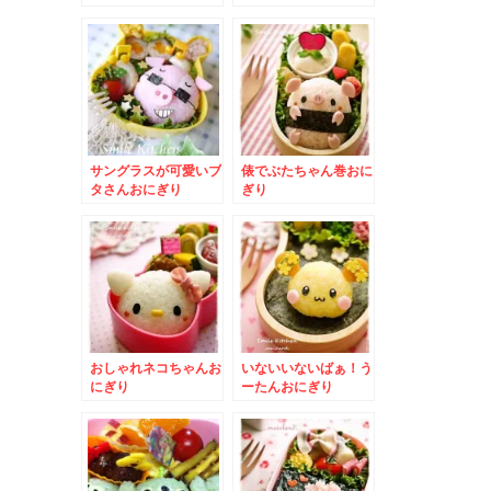
サングラスが可愛いブ
俵でぶたちゃん巻おに
タさんおにぎり
ぎり
おしゃれネコちゃんお
いないいないばぁ！う
にぎり
ーたんおにぎり