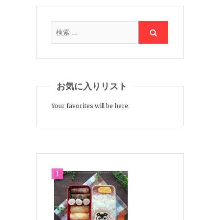
お気に入りリスト
Your favorites will be here.