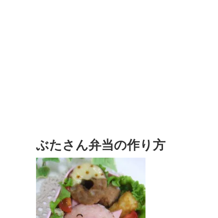
ぶたさん弁当の作り方