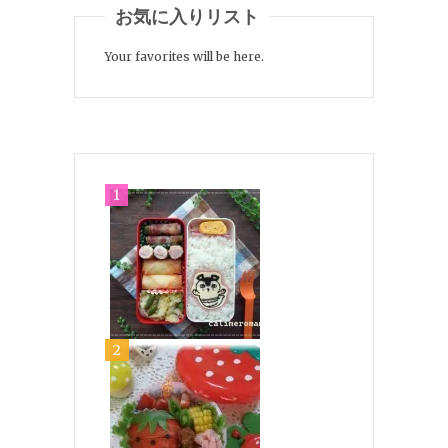
お気に入りリスト
Your favorites will be here.