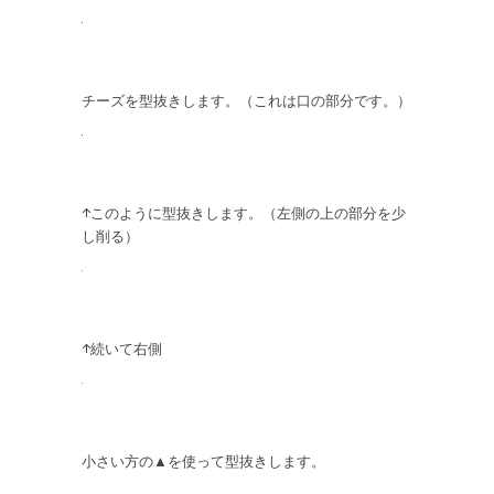
チーズを型抜きします。（これは口の部分です。）
↑このように型抜きします。（左側の上の部分を少
し削る）
↑続いて右側
小さい方の▲を使って型抜きします。