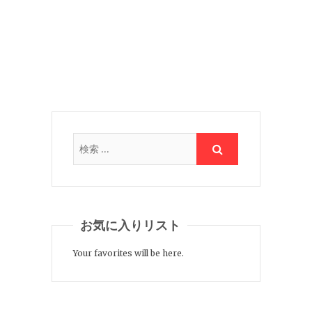
お気に入りリスト
Your favorites will be here.