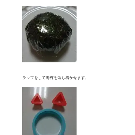
ラップをして海苔を落ち着かせます。