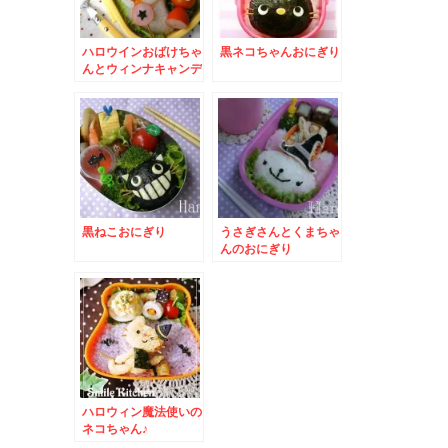
ハロウインおばけちゃ
黒ネコちゃんおにぎり
んとウィンナキャンデ
ィー
黒ねこおにぎり
うさぎさんとくまちゃ
んのおにぎり
ハロウィン魔法使いの
ネコちゃん♪