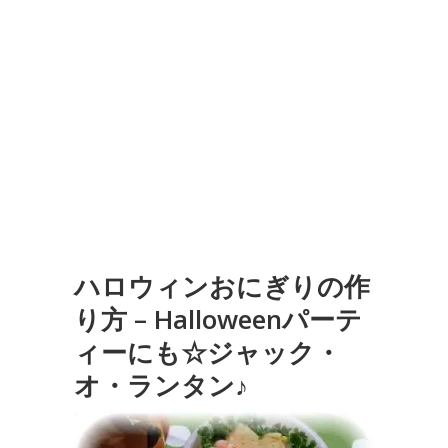
ハロウィンおにぎりの作
り方 – Halloweenパーテ
ィーにも☆ジャック・
オ・ランタン♪