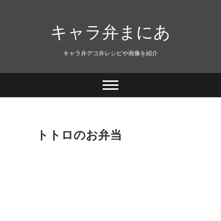
キャラ弁まにあ
キャラ弁デコ弁レシピや画像を紹介
トトロのお弁当