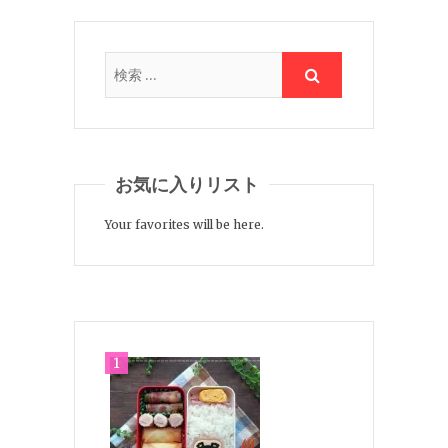
お気に入りリスト
Your favorites will be here.