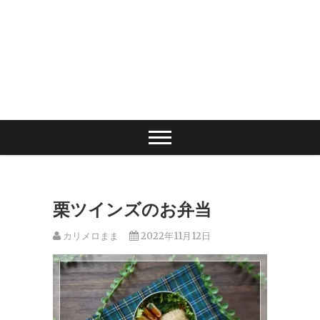
栗ツインズのお弁当
カリメロまま
2022年11月12日