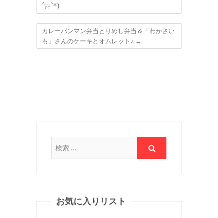
´艸`*)
カレーパンマン弁当とりめし弁当＆「わかさい
も」さんのケーキとオムレット♪
→
お気に入りリスト