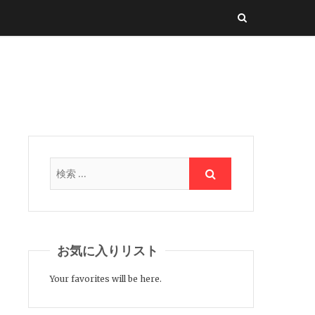
お気に入りリスト
Your favorites will be here.