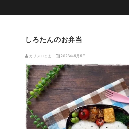
しろたんのお弁当
カリメロまま
2023年8月8日