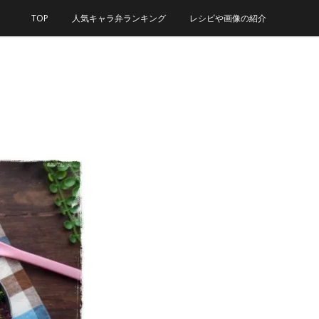
TOP
人気キャラ弁ランキング
レシピや画像の紹介