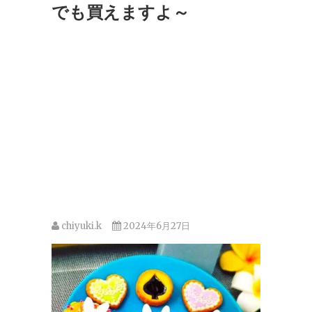
でも買えますよ～
chiyuki.k
2024年6月27日