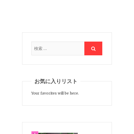
お気に入りリスト
Your favorites will be here.