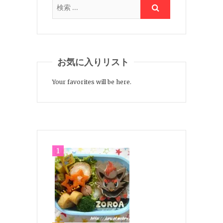
お気に入りリスト
Your favorites will be here.