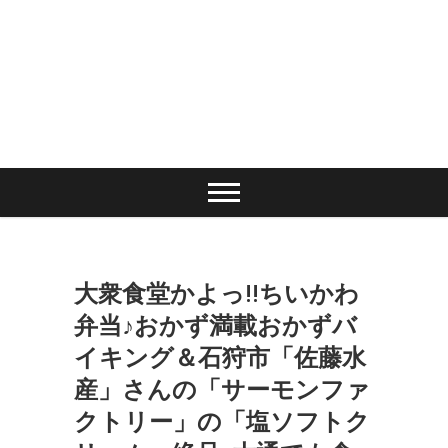
大衆食堂かよっ!!ちいかわ
弁当♪おかず満載おかずバ
イキング＆石狩市「佐藤水
産」さんの「サーモンファ
クトリー」の「塩ソフトク