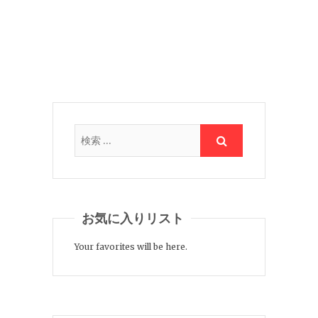
お気に入りリスト
Your favorites will be here.