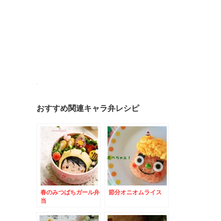
おすすめ関連キャラ弁レシピ
春のみつばちガール弁
節分オニオムライス
当