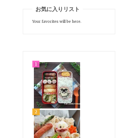
お気に入りリスト
Your favorites will be here.