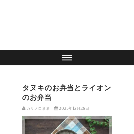
タヌキのお弁当とライオン
のお弁当
カリメロまま
2025年12月28日